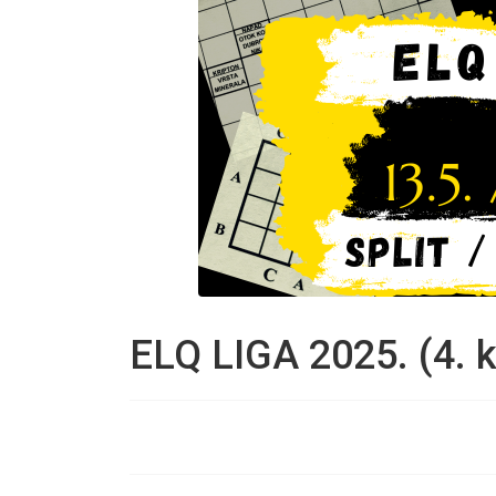
ELQ LIGA 2025. (4. ko