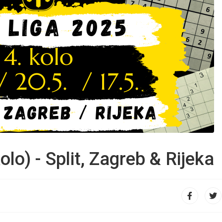
lo) - Split, Zagreb & Rijeka