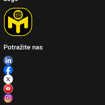
Potražite nas