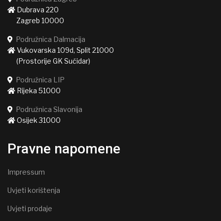
Dubrava 220
Zagreb 10000
Podružnica Dalmacija
Vukovarska 109d, Split 21000
(Prostorije GK Sućidar)
Podružnica LIP
Rijeka 51000
Podružnica Slavonija
Osijek 31000
Pravne napomene
Impressum
Uvjeti korištenja
Uvjeti prodaje