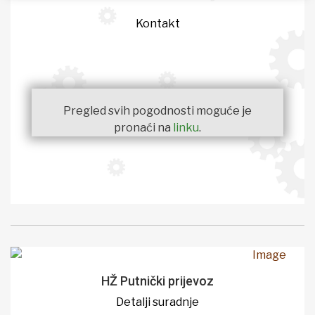
Kontakt
Pregled svih pogodnosti moguće je
pronaći na
linku
.
HŽ Putnički prijevoz
Detalji suradnje