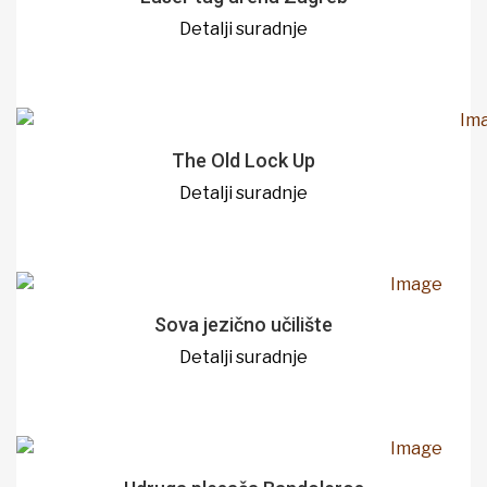
Detalji suradnje
The Old Lock Up
Detalji suradnje
Sova jezično učilište
Detalji suradnje