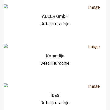
ADLER GmbH
Detalji suradnje
Komedija
Detalji suradnje
IDE3
Detalji suradnje