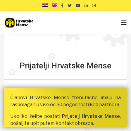
Prijatelji Hrvatske Mense
Članovi Hrvatske Mense trenutačno imaju na
raspolaganju više od 30 pogodnosti kod partnera.
Ukoliko želite postati
Prijatelj Hrvatske Mense
,
pošaljite upit putem kontakt obrasca.