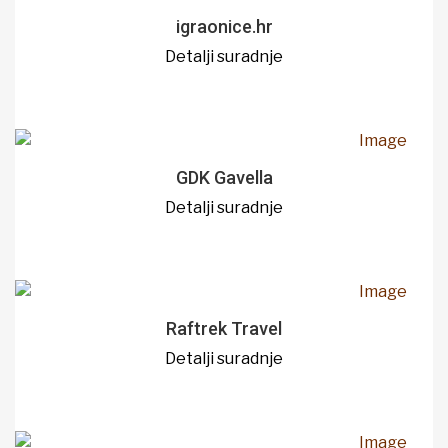
igraonice.hr
Detalji suradnje
GDK Gavella
Detalji suradnje
Raftrek Travel
Detalji suradnje