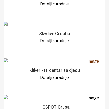
Detalji suradnje
Skydive Croatia
Detalji suradnje
Kliker - IT centar za djecu
Detalji suradnje
HGSPOT Grupa