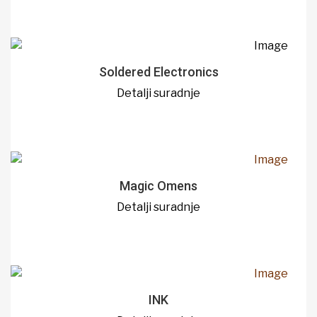
Soldered Electronics
Detalji suradnje
Magic Omens
Detalji suradnje
INK