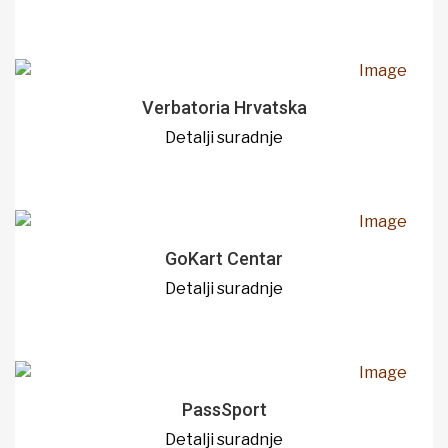
Verbatoria Hrvatska
Detalji suradnje
GoKart Centar
Detalji suradnje
PassSport
Detalji suradnje