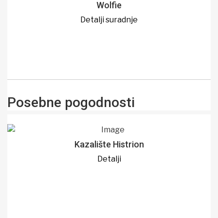
Wolfie
Detalji suradnje
Posebne pogodnosti
Kazalište Histrion
Detalji