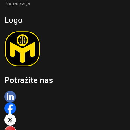
Pretraživanje
Logo
Potražite nas