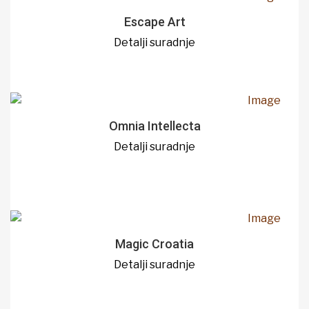
Escape Art
Detalji suradnje
Omnia Intellecta
Detalji suradnje
Magic Croatia
Detalji suradnje