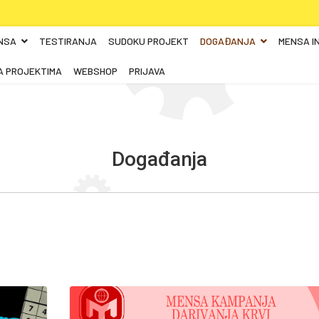
NSA
TESTIRANJA
SUDOKU PROJEKT
DOGAĐANJA
MENSA I
A PROJEKTIMA
WEBSHOP
PRIJAVA
Događanja