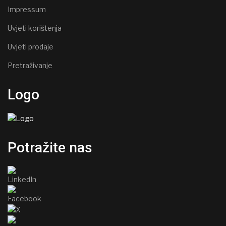
Impressum
Uvjeti korištenja
Uvjeti prodaje
Pretraživanje
Logo
Potražite nas