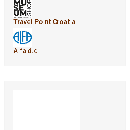
Travel Point Croatia
Alfa d.d.