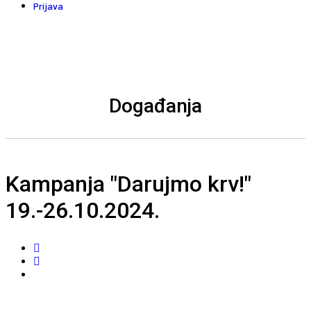
Prijava
Događanja
Kampanja "Darujmo krv!"
19.-26.10.2024.