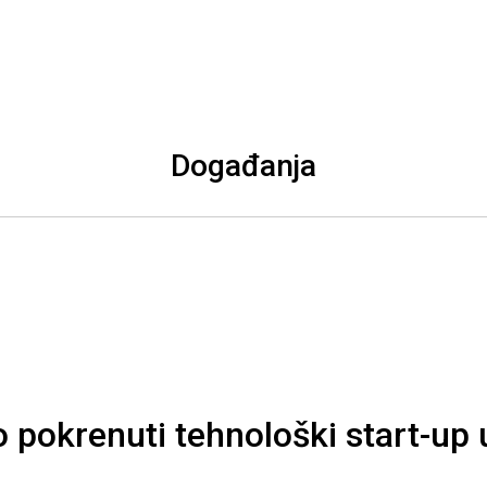
Događanja
pokrenuti tehnološki start-up 