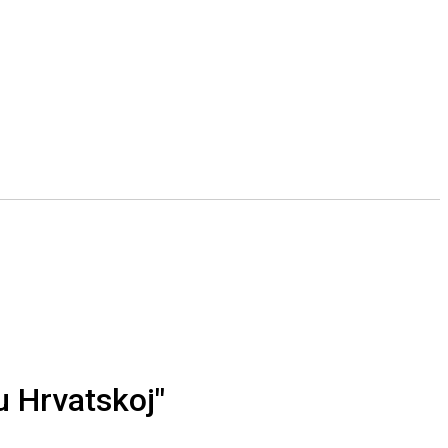
u Hrvatskoj"