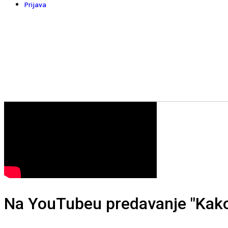
Prijava
Na YouTubeu predavanje "Kako 