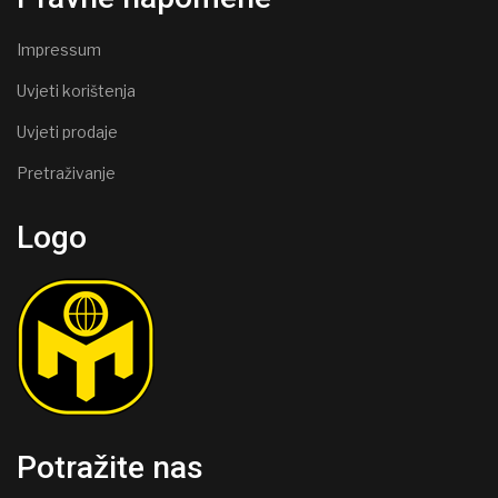
Impressum
Uvjeti korištenja
Uvjeti prodaje
Pretraživanje
Logo
Potražite nas