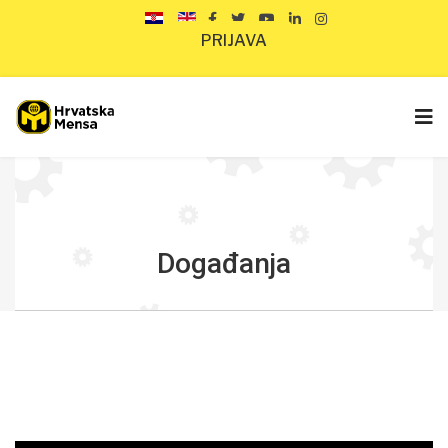
PRIJAVA
Događanja