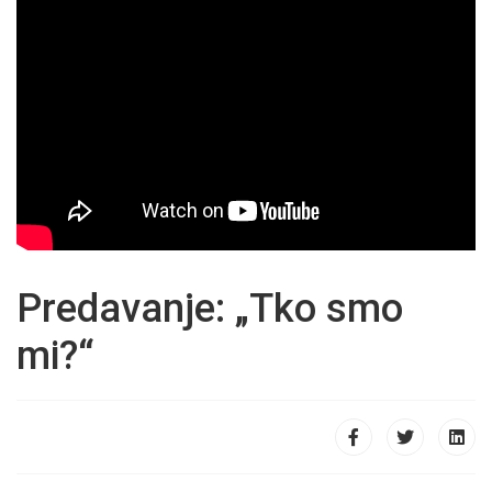
Predavanje: „Tko smo
mi?“