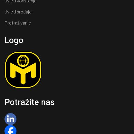
Uvjeti korištenja
Uvjeti prodaje
Pretraživanje
Logo
Potražite nas