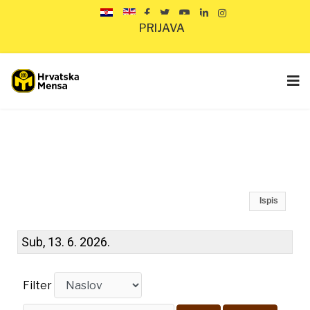
PRIJAVA
Ispis
Sub, 13. 6. 2026.
Filter