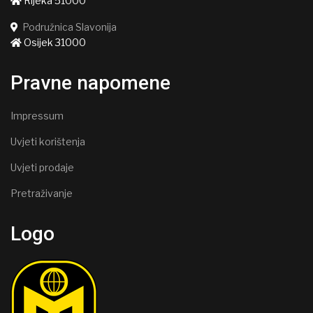
Rijeka 51000
Podružnica Slavonija
Osijek 31000
Pravne napomene
Impressum
Uvjeti korištenja
Uvjeti prodaje
Pretraživanje
Logo