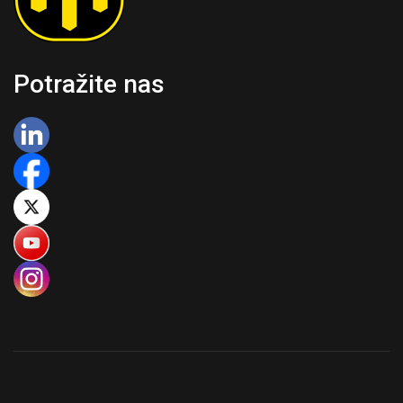
Potražite nas