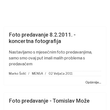
Foto predavanje 8.2.2011. -
koncertna fotografija
Nastavljamo s mjesečnim foto predavanjima,
samo smo ovaj put imali malih problema s
predavačem
Marko Šolić
MENSA
02 Veljača 2011
Opširnije...
Foto predavanje - Tomislav Može