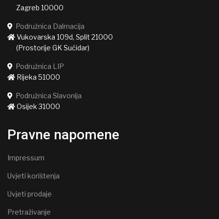
Zagreb 10000
Podružnica Dalmacija
Vukovarska 109d, Split 21000
(Prostorije GK Sućidar)
Podružnica LIP
Rijeka 51000
Podružnica Slavonija
Osijek 31000
Pravne napomene
Impressum
Uvjeti korištenja
Uvjeti prodaje
Pretraživanje