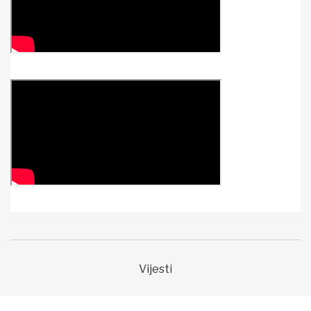
Vijesti