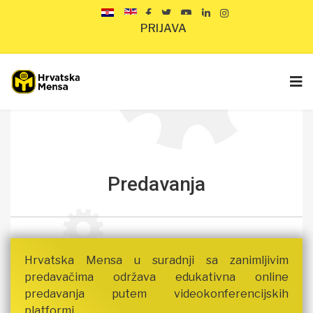
PRIJAVA
Predavanja
Hrvatska Mensa u suradnji sa zanimljivim
predavačima održava edukativna online
predavanja putem videokonferencijskih
platformi.