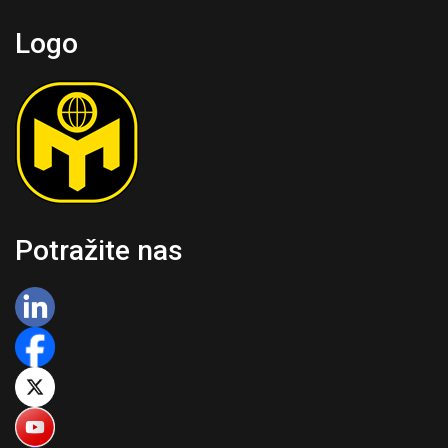
Logo
Potražite nas