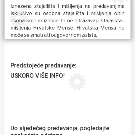
Iznesena stajališta i mišljenja na predavanjima
isključivo su osobna stajališta i mišljenja onih
osoba koje ih iznose te ne odražavaju stajališta i
mišljenja Hrvatske Mense. Hrvatska Mensa ne
može se smatrati odgovornom za ista.
Predstojeće predavanje:
USKORO VIŠE INFO!
Do sljedećeg predavanja, pogledajte