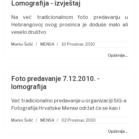
Lomografija - izvještaj
Na već tradicionalnom foto predavanju u
Hebrangovoj ovog prosinca je doduše malo ali
veselo društvo
Marko Šolić
MENSA
10 Prosinac 2010
Opširnije...
Foto predavanje 7.12.2010. -
lomografija
Već tradicionalno predavanje u organizaciji SIG-a
Fotografija Hrvatske Mense održat će se kao i
Marko Šolić
MENSA
02 Prosinac 2010
Opširnije...