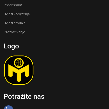
Impressum
Uvjeti korištenja
Uvjeti prodaje
Pretraživanje
Logo
Potražite nas