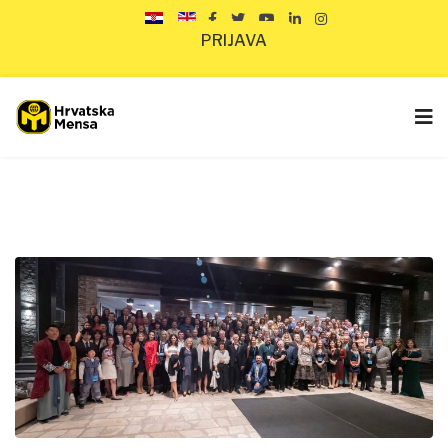
PRIJAVA