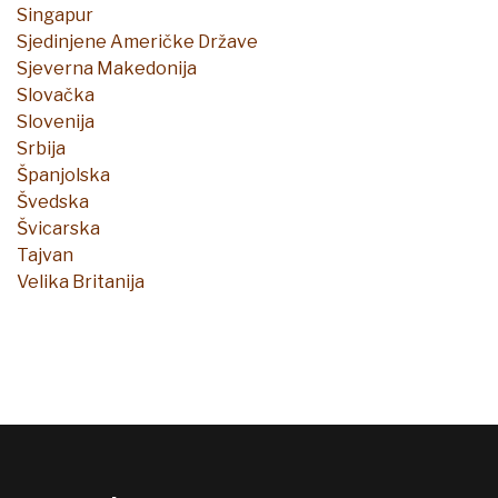
Singapur
Sjedinjene Američke Države
Sjeverna Makedonija
Slovačka
Slovenija
Srbija
Španjolska
Švedska
Švicarska
Tajvan
Velika Britanija