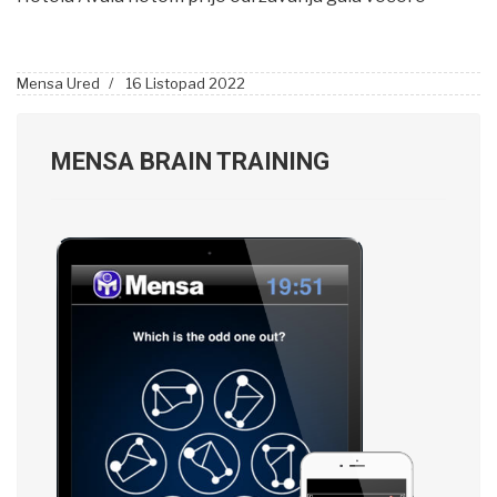
Mensa Ured
16 Listopad 2022
MENSA BRAIN TRAINING