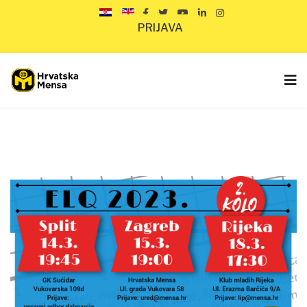
PRIJAVA