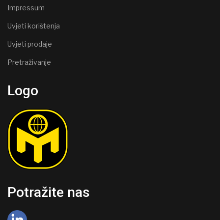
Impressum
Uvjeti korištenja
Uvjeti prodaje
Pretraživanje
Logo
Potražite nas