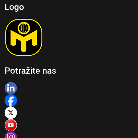
Logo
Potražite nas