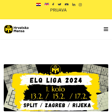
PRIJAVA