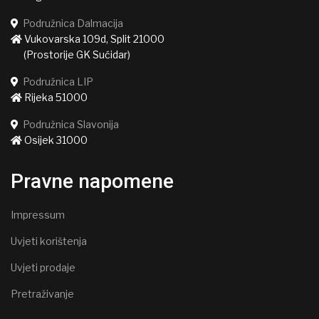
Podružnica Dalmacija
Vukovarska 109d, Split 21000
(Prostorije GK Sućidar)
Podružnica LIP
Rijeka 51000
Podružnica Slavonija
Osijek 31000
Pravne napomene
Impressum
Uvjeti korištenja
Uvjeti prodaje
Pretraživanje