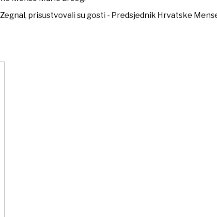
Zegnal, prisustvovali su gosti - Predsjednik Hrvatske Mense