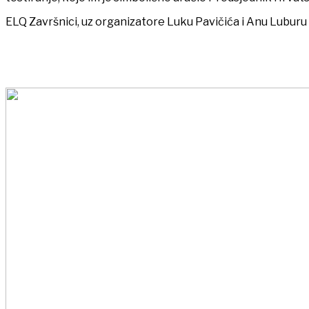
ELQ Završnici, uz organizatore Luku Pavičića i Anu Luburu 