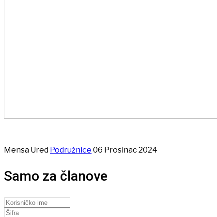
Mensa Ured
Podružnice
06 Prosinac 2024
Samo za članove