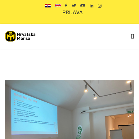
PRIJAVA