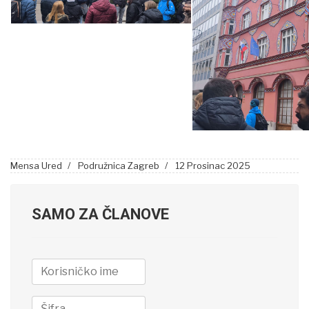
Mensa Ured
Podružnica Zagreb
12 Prosinac 2025
SAMO ZA ČLANOVE