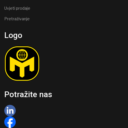
Uvjeti prodaje
Pretraživanje
Logo
Potražite nas