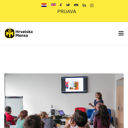
PRIJAVA