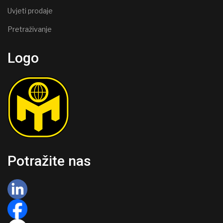
Uvjeti prodaje
Pretraživanje
Logo
Potražite nas