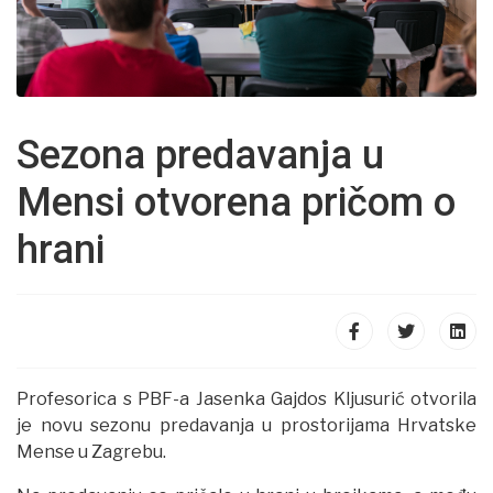
Sezona predavanja u
Mensi otvorena pričom o
hrani
Profesorica s PBF-a Jasenka Gajdos Kljusurić otvorila
je novu sezonu predavanja u prostorijama Hrvatske
Mense u Zagrebu.