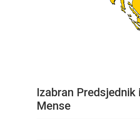
Izabran Predsjednik 
Mense