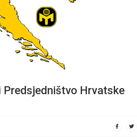
i Predsjedništvo Hrvatske