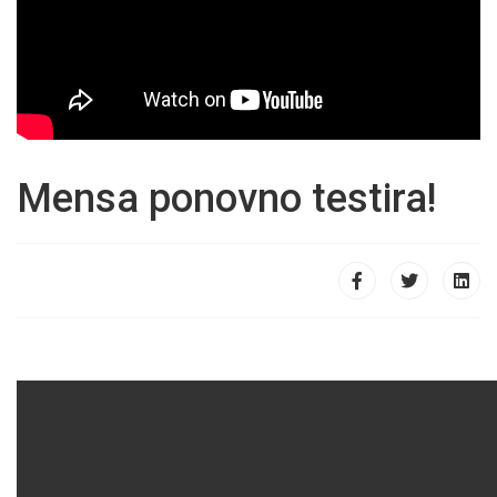
Mensa ponovno testira!