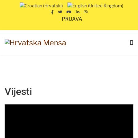
PRIJAVA
Vijesti