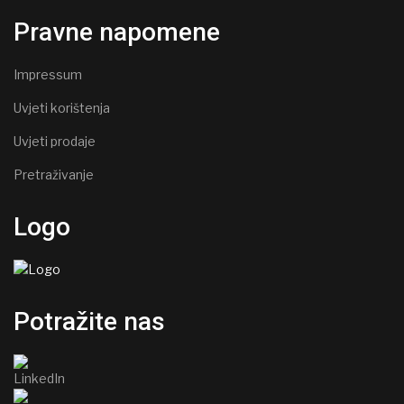
Pravne napomene
Impressum
Uvjeti korištenja
Uvjeti prodaje
Pretraživanje
Logo
Potražite nas