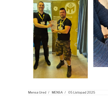
Mensa Ured
MENSA
05 Listopad 2025