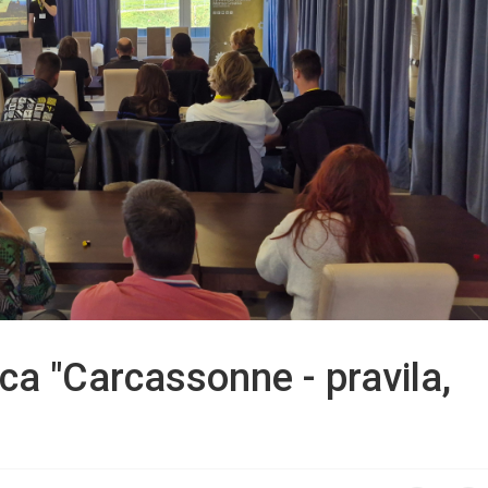
ca "Carcassonne - pravila,