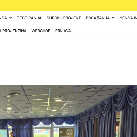
NSA
TESTIRANJA
SUDOKU PROJEKT
DOGAĐANJA
MENSA I
A PROJEKTIMA
WEBSHOP
PRIJAVA