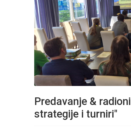
Predavanje & radioni
strategije i turniri"