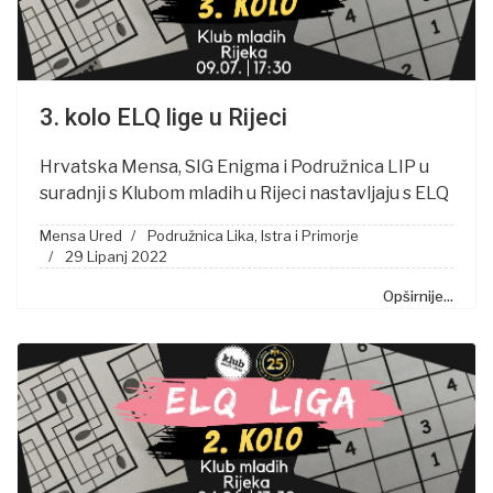
3. kolo ELQ lige u Rijeci
Hrvatska Mensa, SIG Enigma i Podružnica LIP u
suradnji s Klubom mladih u Rijeci nastavljaju s ELQ
Mensa Ured
Podružnica Lika, Istra i Primorje
29 Lipanj 2022
Opširnije...