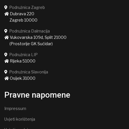
Podružnica Zagreb
Dubrava 220
Zagreb 10000
Podružnica Dalmacija
Vukovarska 109d, Split 21000
(Prostorije GK Sućidar)
Podružnica LIP
Rijeka 51000
Podružnica Slavonija
Osijek 31000
Pravne napomene
Impressum
Uvjeti korištenja