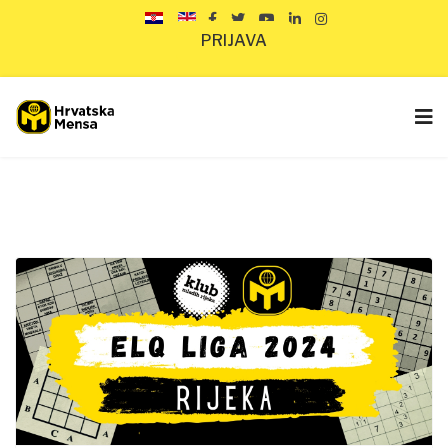
PRIJAVA