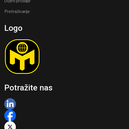
Uvjeti prodaje
Pretraživanje
Logo
Potražite nas