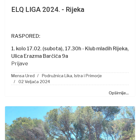
ELQ LIGA 2024. - Rijeka
RASPORED:
1. kolo 17.02. (subota), 17.30h - Klub mladih Rijeka,
Ulica Erazma Barčića 9a
Prijave
Mensa Ured
Podružnica Lika, Istra i Primorje
02 Veljača 2024
Opširnije...