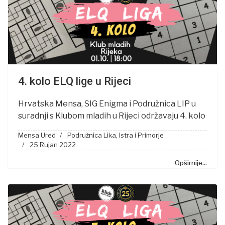
4. kolo ELQ lige u Rijeci
Hrvatska Mensa, SIG Enigma i Podružnica LIP u
suradnji s Klubom mladih u Rijeci održavaju 4. kolo
Mensa Ured
Podružnica Lika, Istra i Primorje
25 Rujan 2022
Opširnije...