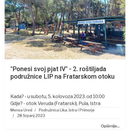
"Ponesi svoj pjat IV" - 2. roštiljada
podružnice LIP na Fratarskom otoku
Kada? - u subotu, 5. kolovoza 2023. od 10:00
Gdje? - otok Veruda (Fratarski), Pula, Istra
Mensa Ured
Podružnica Lika, Istra i Primorje
28 Srpanj 2023
Opširnije...