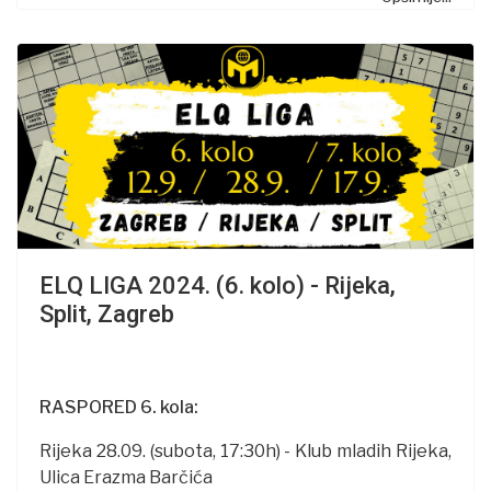
ELQ LIGA 2024. (6. kolo) - Rijeka,
Split, Zagreb
RASPORED 6. kola:
Rijeka 28.09. (subota, 17:30h) - Klub mladih Rijeka,
Ulica Erazma Barčića