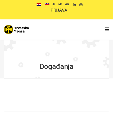
PRIJAVA
Događanja