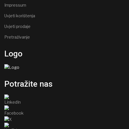
Impressum
Uvjeti korištenja
Uvjeti prodaje
Pretraživanje
Logo
Potražite nas