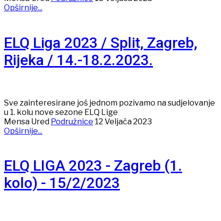
Opširnije...
ELQ Liga 2023 / Split, Zagreb,
Rijeka / 14.-18.2.2023.
Sve zainteresirane još jednom pozivamo na sudjelovanje
u 1. kolu nove sezone ELQ Lige
Mensa Ured
Podružnice
12 Veljača 2023
Opširnije...
ELQ LIGA 2023 - Zagreb (1.
kolo) - 15/2/2023