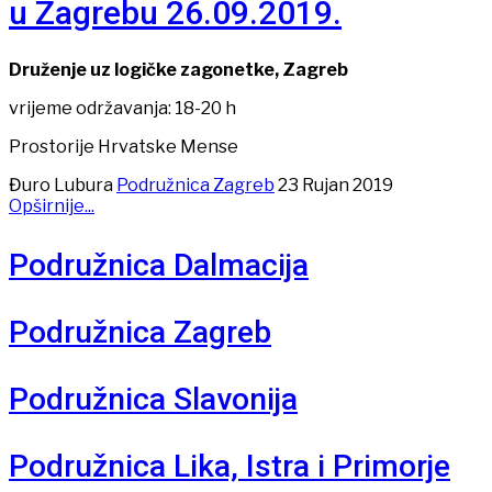
u Zagrebu 26.09.2019.
Druženje uz logičke zagonetke, Zagreb
vrijeme održavanja: 18-20 h
Prostorije Hrvatske Mense
Đuro Lubura
Podružnica Zagreb
23 Rujan 2019
Opširnije...
Podružnica Dalmacija
Podružnica Zagreb
Podružnica Slavonija
Podružnica Lika, Istra i Primorje